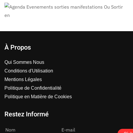
À Propos
Qui Sommes Nous
Conditions d'Utilisation
Mentions Légales
Politique de Confidentialité
Politique en Matière de Cookies
Restez Informé
Nom
E-mail