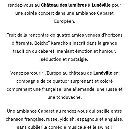
rendez-vous au
Château des lumières
à
Lunéville
pour
une soirée concert dans une ambiance Cabaret
Européen.
Fruit de la rencontre de quatre amies venues d’horizons
différents, Bolchoï Karacho s’inscrit dans la grande
tradition du cabaret, maniant émotion et humour,
séduction et nostalgie.
Venez parcourir l’Europe au château de
Lunéville
en
compagnie de ce quatuor surprenant et coloré
comprenant une française, une allemande, une russe et
une tchouvache.
Une ambiance Cabaret au rendez-vous qui oscille entre
chanson française, russe, yiddish, espagnole et anglaise,
sans oublier la comédie musicale et le swing !