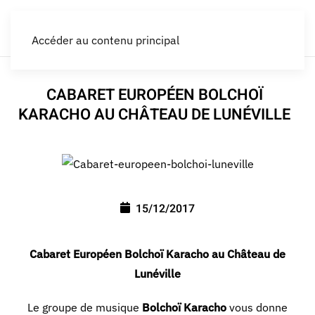
Accéder au contenu principal
CABARET EUROPÉEN BOLCHOÏ
KARACHO AU CHÂTEAU DE LUNÉVILLE
15/12/2017
Cabaret Européen Bolchoï Karacho au Château de
Lunéville
Le groupe de musique
Bolchoï Karacho
vous donne