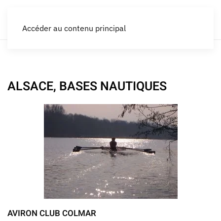
Accéder au contenu principal
ALSACE, BASES NAUTIQUES
AVIRON CLUB COLMAR