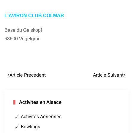
L'AVIRON CLUB COLMAR
Base du Geiskopf
68600 Vogelgrun
Article Précédent
Article Suivant
Activités en Alsace
Activités Aériennes
Bowlings