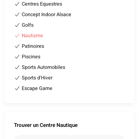
Centres Equestres
Concept Indoor Alsace
Golfs
Nautisme
Patinoires
Piscines
Sports Automobiles
Sports d'Hiver
Escape Game
Trouver un Centre Nautique