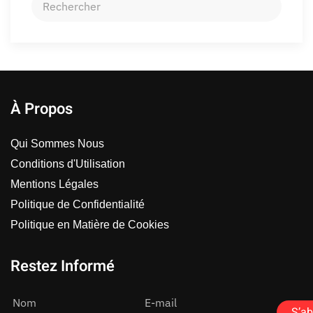
À Propos
Qui Sommes Nous
Conditions d'Utilisation
Mentions Légales
Politique de Confidentialité
Politique en Matière de Cookies
Restez Informé
Nom
E-mail