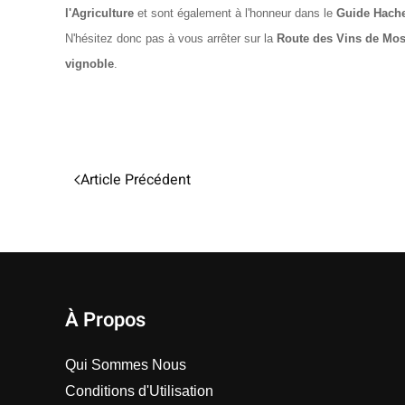
l'Agriculture
et sont également à l'honneur dans le
Guide Hache
N'hésitez donc pas à vous arrêter sur la
Route des
Vins de Mos
vignoble
.
Article Précédent
À Propos
Qui Sommes Nous
Conditions d'Utilisation