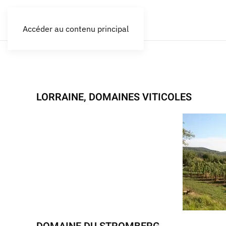
Accéder au contenu principal
LORRAINE, DOMAINES VITICOLES