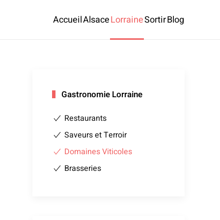
Accueil
Alsace
Lorraine
Sortir
Blog
Gastronomie Lorraine
Restaurants
Saveurs et Terroir
Domaines Viticoles
Brasseries