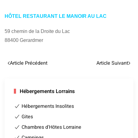
HÔTEL RESTAURANT LE MANOIR AU LAC
59 chemin de la Droite du Lac
88400 Gerardmer
Article Précédent
Article Suivant
Hébergements Lorrains
Hébergements Insolites
Gites
Chambres d'Hôtes Lorraine
Campings