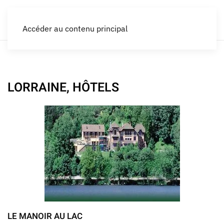
Accéder au contenu principal
LORRAINE, HÔTELS
LE MANOIR AU LAC