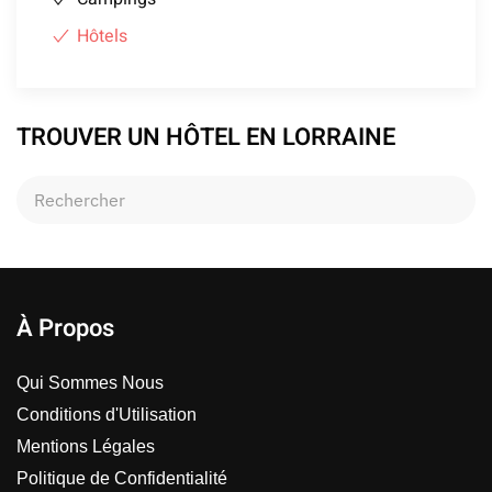
Hôtels
TROUVER UN HÔTEL EN LORRAINE
À Propos
Qui Sommes Nous
Conditions d'Utilisation
Mentions Légales
Politique de Confidentialité